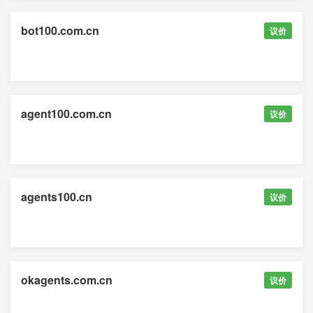
bot100.com.cn
议价
agent100.com.cn
议价
agents100.cn
议价
okagents.com.cn
议价